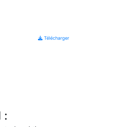
Télécharger
 :