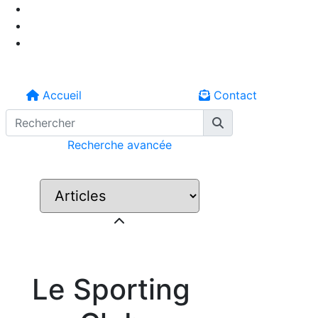
Accueil
Contact
Recherche avancée
Le Sporting